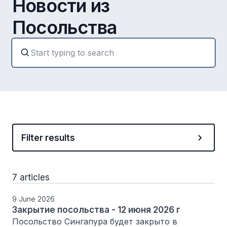
Новости из
Посольства
Filter results
7 articles
9 June 2026
Закрытие посольства - 12 июня 2026 г
Посольство Сингапура будет закрыто в 