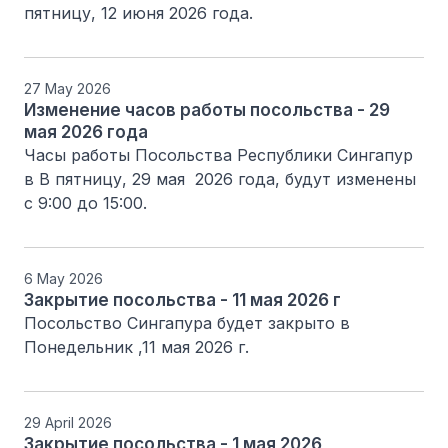
пятницу, 12 июня 2026 года.
27 May 2026
Изменение часов работы посольства - 29
мая 2026 года
Часы работы Посольства Республики Сингапур 
в В пятницу, 29 мая  2026 года, будут изменены 
с 9:00 до 15:00.
6 May 2026
Закрытие посольства - 11 мая 2026 г
Посольство Сингапура будет закрыто в 
Понедельник ,11 мая 2026 г.
29 April 2026
Закрытие посольства - 1 мая 2026