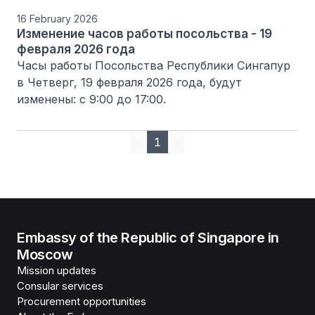
16 February 2026
Изменение часов работы посольства - 19
февраля 2026 года
Часы работы Посольства Республики Сингапур 
в Четверг, 19 февраля 2026 года, будут 
изменены: с 9:00 до 17:00.
1
Previous
Next
Embassy of the Republic of Singapore in
Moscow
Mission updates
Consular services
Procurement opportunities