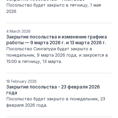
Посольство будет закрыто в пятницу, 1 мая 
2026 
4 March 2026
Закрытие посольства и изменение графика
работы — 9 марта 2026 г. и 13 марта 2026 г.
Посольство Сингапура будет закрыто в 
понедельник, 9 марта 2026 года, и закроется в 
15:00 в пятницу, 13 марта.
18 February 2026
Закрытие посольства - 23 февраля 2026
года
Посольство будет закрыто в понедельник, 23 
февраля 2026 года.