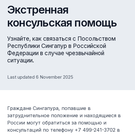
Экстренная
консульская помощь
Узнайте, как связаться с Посольством
Республики Сингапур в Российской
Федерации в случае чрезвычайной
ситуации.
Last updated 6 November 2025
Граждане Сингапура, попавшие в
затруднительное положение и находящиеся в
России могут обратиться за помощью и
консультаций по телефону +7 499-241-3702 в