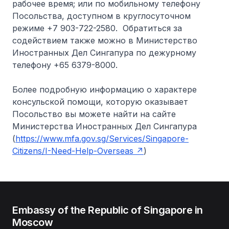
рабочее время; или по мобильному телефону
Посольства, доступном в круглосуточном
режиме +7 903-722-2580. Обратиться за
содействием также можно в Министерство
Иностранных Дел Сингапура по дежурному
телефону +65 6379-8000.
Более подробную информацию о характере
консульской помощи, которую оказывает
Посольство вы можете найти на сайте
Министерства Иностранных Дел Сингапура
(
https://www.mfa.gov.sg/Services/Singapore-
Citizens/I-Need-Help-Overseas
)
Embassy of the Republic of Singapore in
Moscow