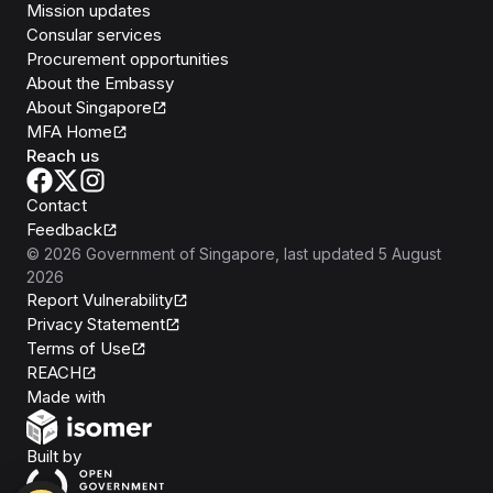
Mission updates
Consular services
Procurement opportunities
About the Embassy
About Singapore
MFA Home
Reach us
Contact
Feedback
©
2026
Government of Singapore
, last updated
5 August
2026
Report Vulnerability
Privacy Statement
Terms of Use
REACH
Isomer
Made with
Open Government Products
Built by