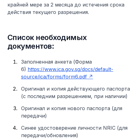
крайней мере за 2 месяца до истечения срока
действия текущего разрешения.
Список необходимых
документов:
Заполненная анкета (Форма
6)
https://www.ica.gov.sg/docs/default-
source/ica/forms/form6.pdf
Оригинал и копия действующего паспорта
(с последним разрешением, при наличии)
Оригинал и копия нового паспорта (для
передачи)
Синее удостоверение личности NRIC (для
передачи/обновления)