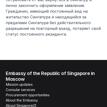
лично закончить оформление заявления.
Гражданин, имеющий постоянный вид на
жительство Сингапура и находящийся за
пределами Сингапура без действительного
разрешения на повторный въезд, потеряет свой
статус постоянного резидента.
Embassy of the Republic of Singapore in
Moscow
Mission updates
Consular services
Procurement opportunities
About the Embassy
About Singapore