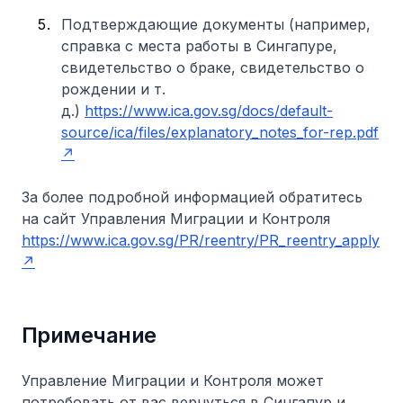
Подтверждающие документы (например,
справка с места работы в Сингапуре,
свидетельство о браке, свидетельство о
рождении и т.
д.)
https://www.ica.gov.sg/docs/default-
source/ica/files/explanatory_notes_for-rep.pdf
За более подробной информацией обратитесь
на сайт Управления Миграции и Контроля
https://www.ica.gov.sg/PR/reentry/PR_reentry_apply
Примечание
Управление Миграции и Контроля может
потребовать от вас вернуться в Сингапур и