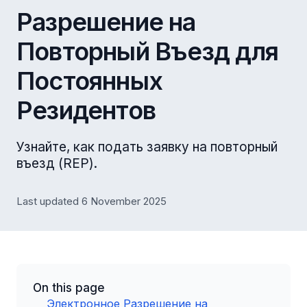
Разрешение на
Повторный Въезд для
Постоянных
Резидентов
Узнайте, как подать заявку на повторный
въезд (REP).
Last updated 6 November 2025
On this page
Электронное Разрешение на